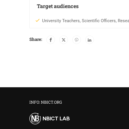
Target audiences
University Teachers, Scientific Officers, Re
Share:
INFO: NBICT.ORG