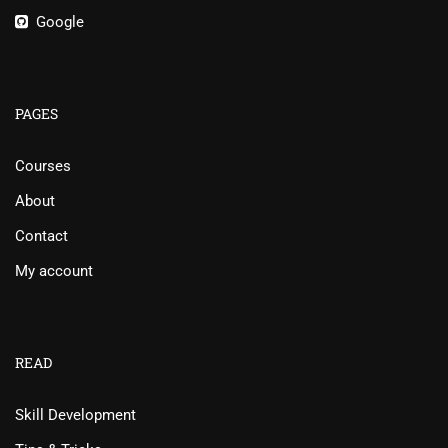
Google
PAGES
Courses
About
Contact
My account
READ
Skill Development