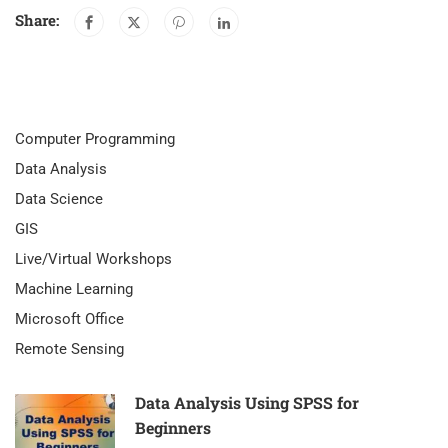
Share:
Computer Programming
Data Analysis
Data Science
GIS
Live/Virtual Workshops
Machine Learning
Microsoft Office
Remote Sensing
Data Analysis Using SPSS for
Beginners