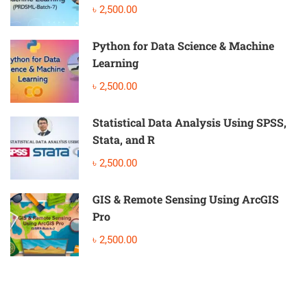
৳ 2,500.00
Python for Data Science & Machine
Learning
৳ 2,500.00
Statistical Data Analysis Using SPSS,
Stata, and R
৳ 2,500.00
GIS & Remote Sensing Using ArcGIS
Pro
৳ 2,500.00