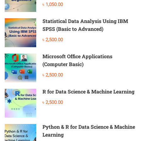
৳ 1,050.00
Statistical Data Analysis Using IBM
SPSS (Basic to Advanced)
৳ 2,500.00
Microsoft Office Applications
(Computer Basic)
৳ 2,500.00
R for Data Science & Machine Learning
৳ 2,500.00
Python & R for Data Science & Machine
Learning