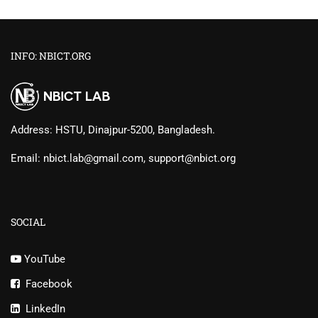
INFO: NBICT.ORG
Address: HSTU, Dinajpur-5200, Bangladesh.
Email: nbict.lab@gmail.com, support@nbict.org
SOCIAL
YouTube
Facebook
LinkedIn