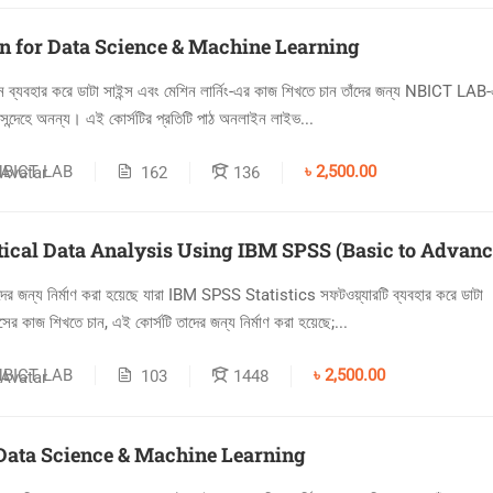
n for Data Science & Machine Learning
ন ব্যবহার করে ডাটা সাইন্স এবং মেশিন লার্নিং-এর কাজ শিখতে চান তাঁদের জন্য NBICT LA
িঃসন্দেহে অনন্য। এই কোর্সটির প্রতিটি পাঠ অনলাইন লাইভ...
NBICT LAB
৳ 2,500.00
162
136
stical Data Analysis Using IBM SPSS (Basic to Advanc
াদের জন্য নির্মাণ করা হয়েছে যারা IBM SPSS Statistics সফটওয়্যারটি ব্যবহার করে ডাটা
ের কাজ শিখতে চান, এই কোর্সটি তাদের জন্য নির্মাণ করা হয়েছে;...
NBICT LAB
৳ 2,500.00
103
1448
 Data Science & Machine Learning