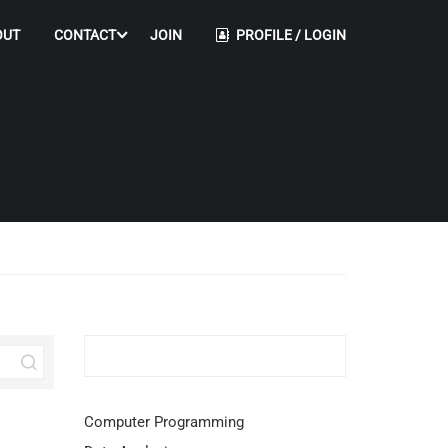
OUT
CONTACT
JOIN
PROFILE / LOGIN
Computer Programming