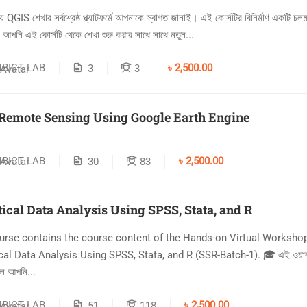
য় QGIS শেখার সর্বশ্রেষ্ঠ প্ল্যাটফর্মে আপনাকে স্বাগত জানাই। এই কোর্সটির বিনির্মাণ একটি চল
। আপনি এই কোর্সটি থেকে শেখা শুরু করার সাথে সাথে নতুন...
NBICT LAB
৳ 2,500.00
3
3
 Remote Sensing Using Google Earth Engine
NBICT LAB
৳ 2,500.00
30
83
tical Data Analysis Using SPSS, Stata, and R
urse contains the course content of the Hands-on Virtual Worksho
ical Data Analysis Using SPSS, Stata, and R (SSR-Batch-1). 🎓 এই ওয়ার্
ে আপনি...
NBICT LAB
৳ 2,500.00
51
118