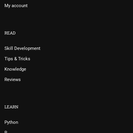
My account
READ
Skill Development
Tips & Tricks
Knowledge
Reviews
LEARN
Python
R