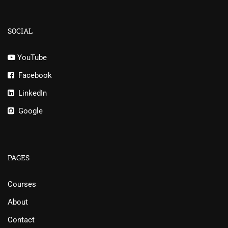
SOCIAL
YouTube
Facebook
LinkedIn
Google
PAGES
Courses
About
Contact