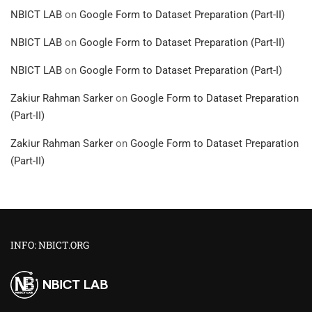
NBICT LAB
on
Google Form to Dataset Preparation (Part-II)
NBICT LAB
on
Google Form to Dataset Preparation (Part-II)
NBICT LAB
on
Google Form to Dataset Preparation (Part-I)
Zakiur Rahman Sarker
on
Google Form to Dataset Preparation
(Part-II)
Zakiur Rahman Sarker
on
Google Form to Dataset Preparation
(Part-II)
INFO: NBICT.ORG