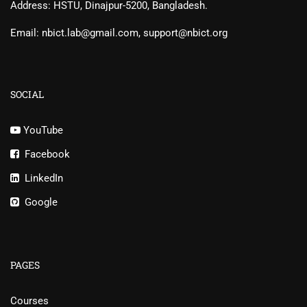
Address: HSTU, Dinajpur-5200, Bangladesh.
Email: nbict.lab@gmail.com, support@nbict.org
SOCIAL
YouTube
Facebook
LinkedIn
Google
PAGES
Courses