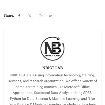
Share:
NBICT LAB
NBICT LAB is a rising information technology training,
services, and research organization. We offer a variety of
computer training courses like Microsoft Office
Applications, Statistical Data Analysis Using SPSS,
Python for Data Science & Machine Learning, and R for
Data Science & Machine Learning for students, teachers,