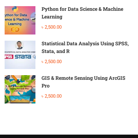
Python for Data Science & Machine
Learning
৳ 2,500.00
Statistical Data Analysis Using SPSS,
Stata, and R
৳ 2,500.00
GIS & Remote Sensing Using ArcGIS
Pro
৳ 2,500.00