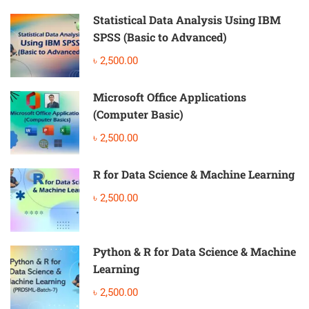
Statistical Data Analysis Using IBM
SPSS (Basic to Advanced)
৳ 2,500.00
Microsoft Office Applications
(Computer Basic)
৳ 2,500.00
R for Data Science & Machine Learning
৳ 2,500.00
Python & R for Data Science & Machine
Learning
৳ 2,500.00