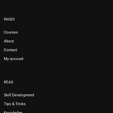
PAGES
Courses
About
Contact
My account
READ
Skill Development
Tips & Tricks
Knowledge