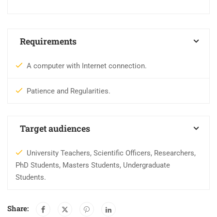
Requirements
A computer with Internet connection.
Patience and Regularities.
Target audiences
University Teachers, Scientific Officers, Researchers,
PhD Students, Masters Students, Undergraduate
Students.
Share: