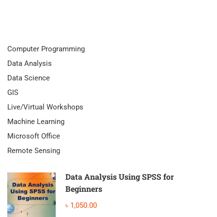
Computer Programming
Data Analysis
Data Science
GIS
Live/Virtual Workshops
Machine Learning
Microsoft Office
Remote Sensing
Data Analysis Using SPSS for
Beginners
৳ 1,050.00