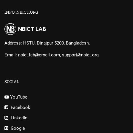
INFO: NBICT.ORG
Address: HSTU, Dinajpur-5200, Bangladesh.
Email: nbict.lab@gmail.com, support@nbict.org
SOCIAL
YouTube
Facebook
LinkedIn
Google